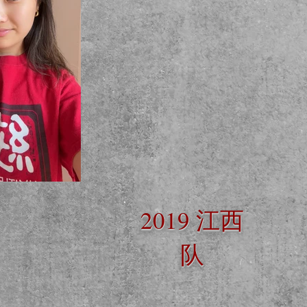
2019 江西
队